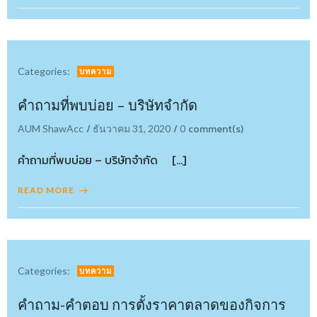
Categories:
บทความ
คำถามที่พบบ่อย – บริษัทจำกัด
/
/
comment(s)
AUM ShawAcc
ธันวาคม 31, 2020
0
คำถามที่พบบ่อย – บริษัทจำกัด […]
READ MORE
Categories:
บทความ
คำถาม-คำตอบ การตั้งราคาตลาดของกิจการ