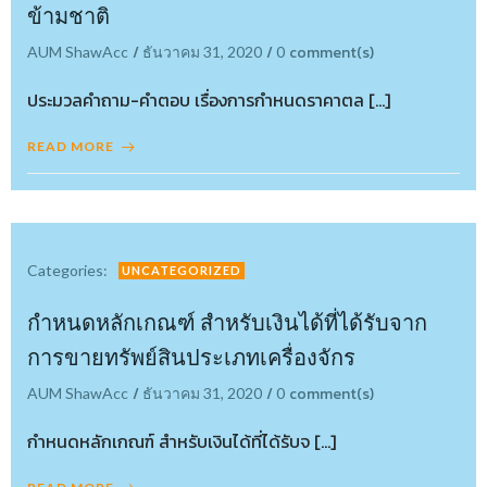
ข้ามชาติ
/
/
comment(s)
AUM ShawAcc
ธันวาคม 31, 2020
0
ประมวลคำถาม-คำตอบ เรื่องการกำหนดราคาตล […]
READ MORE
Categories:
UNCATEGORIZED
กำหนดหลักเกณฑ์ สำหรับเงินได้ที่ได้รับจาก
การขายทรัพย์สินประเภทเครื่องจักร
/
/
comment(s)
AUM ShawAcc
ธันวาคม 31, 2020
0
กำหนดหลักเกณฑ์ สำหรับเงินได้ที่ได้รับจ […]