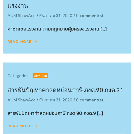
แรงงาน
/
/
comment(s)
AUM ShawAcc
ธันวาคม 31, 2020
0
ค่าชดเชยแรงงาน ตามกฎหมายคุ้มครองแรงงาน […]
READ MORE
Categories:
บทความ
สารพันปัญหาค่าลดหย่อนภาษี ภงด.90 ภงด.91
/
/
comment(s)
AUM ShawAcc
ธันวาคม 31, 2020
0
สารพันปัญหาค่าลดหย่อนภาษี ภงด.90 ภงด.9 […]
READ MORE