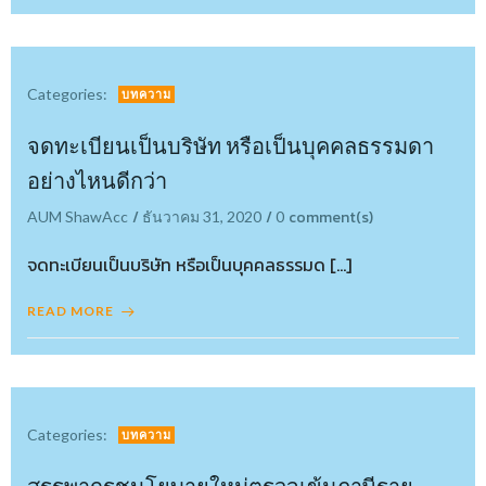
Categories:
บทความ
จดทะเบียนเป็นบริษัท หรือเป็นบุคคลธรรมดา
อย่างไหนดีกว่า
/
/
comment(s)
AUM ShawAcc
ธันวาคม 31, 2020
0
จดทะเบียนเป็นบริษัท หรือเป็นบุคคลธรรมด […]
READ MORE
Categories:
บทความ