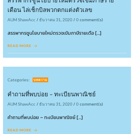
สรรพากรชูนโยบายใหม่ตรวจเข้มภาษีราย
เดือน ไล่เช็กบิลพวกตกแต่งตัวเลข
/
/
comment(s)
AUM ShawAcc
ธันวาคม 31, 2020
0
สรรพากรชูนโยบายใหม่ตรวจเข้มภาษีรายเดือ […]
READ MORE
Categories:
บทความ
คำถามที่พบบ่อย – ทะเบียนพาณิชย์
/
/
comment(s)
AUM ShawAcc
ธันวาคม 31, 2020
0
คำถามที่พบบ่อย – ทะเบียนพาณิชย์ […]
READ MORE