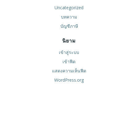
Uncategorized
บทความ
บัญชีภาษี
นิยาม
เข้าสู่ระบบ
เข้าฟีด
แสดงความเห็นฟีด
WordPress.org