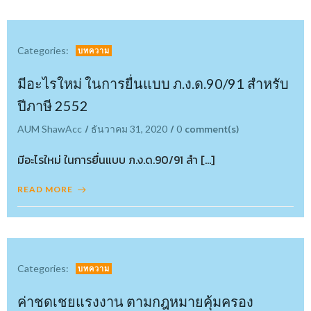
Categories:
บทความ
มีอะไรใหม่ ในการยื่นแบบ ภ.ง.ด.90/91 สำหรับ
ปีภาษี 2552
/
/
comment(s)
AUM ShawAcc
ธันวาคม 31, 2020
0
มีอะไรใหม่ ในการยื่นแบบ ภ.ง.ด.90/91 สำ […]
READ MORE
Categories:
บทความ
ค่าชดเชยแรงงาน ตามกฎหมายคุ้มครอง