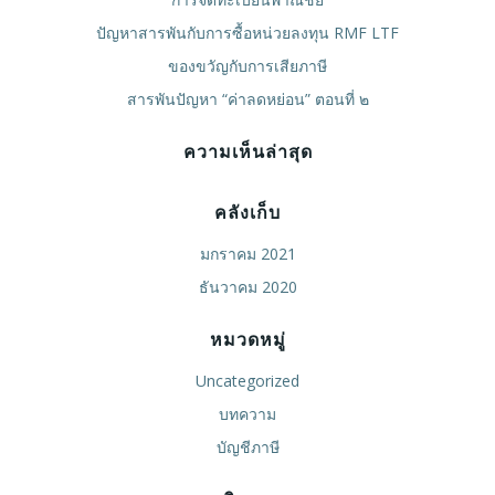
ปัญหาสารพันกับการซื้อหน่วยลงทุน RMF LTF
ของขวัญกับการเสียภาษี
สารพันปัญหา “ค่าลดหย่อน” ตอนที่ ๒
ความเห็นล่าสุด
คลังเก็บ
มกราคม 2021
ธันวาคม 2020
หมวดหมู่
Uncategorized
บทความ
บัญชีภาษี