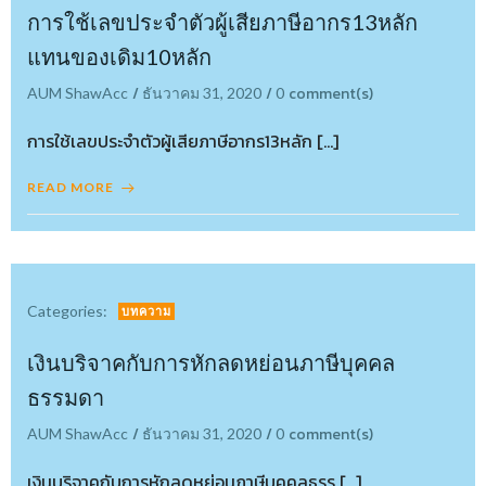
การใช้เลขประจำตัวผู้เสียภาษีอากร13หลัก
แทนของเดิม10หลัก
/
/
comment(s)
AUM ShawAcc
ธันวาคม 31, 2020
0
การใช้เลขประจำตัวผู้เสียภาษีอากร13หลัก […]
READ MORE
Categories:
บทความ
เงินบริจาคกับการหักลดหย่อนภาษีบุคคล
ธรรมดา
/
/
comment(s)
AUM ShawAcc
ธันวาคม 31, 2020
0
เงินบริจาคกับการหักลดหย่อนภาษีบุคคลธรร […]