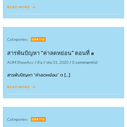
READ MORE
Categories:
บทความ
สารพันปัญหา “ค่าลดหย่อน” ตอนที่ ๑
/
/
comment(s)
AUM ShawAcc
ธันวาคม 31, 2020
0
สารพันปัญหา “ค่าลดหย่อน” ต […]
READ MORE
Categories:
บทความ