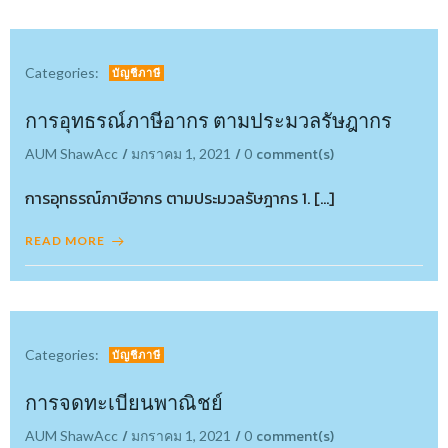
Categories:
บัญชีภาษี
การอุทธรณ์ภาษีอากร ตามประมวลรัษฎากร
/
/
comment(s)
AUM ShawAcc
มกราคม 1, 2021
0
การอุทธรณ์ภาษีอากร ตามประมวลรัษฎากร 1. […]
READ MORE
Categories:
บัญชีภาษี
การจดทะเบียนพาณิชย์
/
/
comment(s)
AUM ShawAcc
มกราคม 1, 2021
0