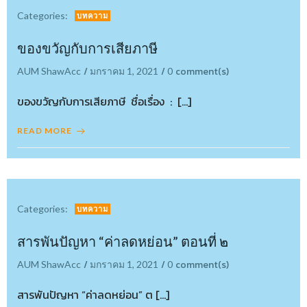
Categories:
บทความ
ของขวัญกับการเสียภาษี
/
/
comment(s)
AUM ShawAcc
มกราคม 1, 2021
0
ของขวัญกับการเสียภาษี ชื่อเรื่อง : […]
READ MORE
Categories:
บทความ
สารพันปัญหา “ค่าลดหย่อน” ตอนที่ ๒
/
/
comment(s)
AUM ShawAcc
มกราคม 1, 2021
0
สารพันปัญหา “ค่าลดหย่อน” ต […]