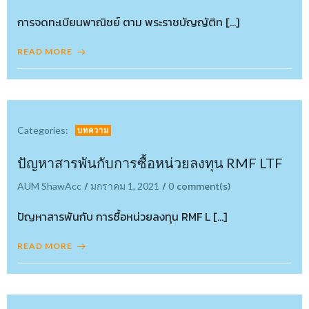
การจดทะเบียนพาณิชย์ ตาม พระราชบัญญัติท […]
READ MORE
Categories:
บทความ
ปัญหาสารพันกับการซื้อหน่วยลงทุน RMF LTF
/
/
comment(s)
AUM ShawAcc
มกราคม 1, 2021
0
ปัญหาสารพันกับ การซื้อหน่วยลงทุน RMF L […]
READ MORE