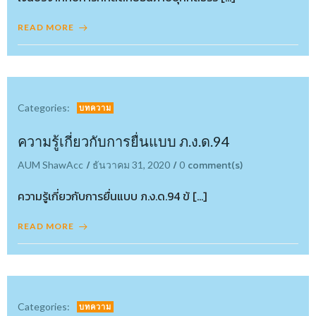
READ MORE
Categories:
บทความ
ความรู้เกี่ยวกับการยื่นแบบ ภ.ง.ด.94
/
/
comment(s)
AUM ShawAcc
ธันวาคม 31, 2020
0
ความรู้เกี่ยวกับการยื่นแบบ ภ.ง.ด.94 ข้ […]
READ MORE
Categories:
บทความ