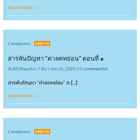
READ MORE
Categories:
บทความ
สารพันปัญหา “ค่าลดหย่อน” ตอนที่ ๑
/
/
comment(s)
AUM ShawAcc
ธันวาคม 31, 2020
0
สารพันปัญหา “ค่าลดหย่อน” ต […]
READ MORE
Categories:
บทความ