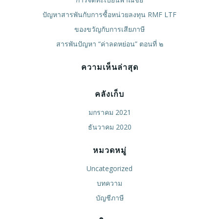
ปัญหาสารพันกับการซื้อหน่วยลงทุน RMF LTF
ของขวัญกับการเสียภาษี
สารพันปัญหา “ค่าลดหย่อน” ตอนที่ ๒
ความเห็นล่าสุด
คลังเก็บ
มกราคม 2021
ธันวาคม 2020
หมวดหมู่
Uncategorized
บทความ
บัญชีภาษี