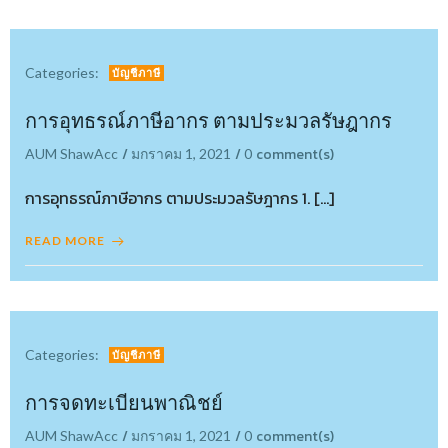
Categories:
บัญชีภาษี
การอุทธรณ์ภาษีอากร ตามประมวลรัษฎากร
/
/
comment(s)
AUM ShawAcc
มกราคม 1, 2021
0
การอุทธรณ์ภาษีอากร ตามประมวลรัษฎากร 1. […]
READ MORE
Categories:
บัญชีภาษี
การจดทะเบียนพาณิชย์
/
/
comment(s)
AUM ShawAcc
มกราคม 1, 2021
0