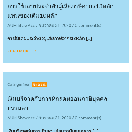
การใช้เลขประจำตัวผู้เสียภาษีอากร13หลัก
แทนของเดิม10หลัก
/
/
comment(s)
AUM ShawAcc
ธันวาคม 31, 2020
0
การใช้เลขประจำตัวผู้เสียภาษีอากร13หลัก […]
READ MORE
Categories:
บทความ
เงินบริจาคกับการหักลดหย่อนภาษีบุคคล
ธรรมดา
/
/
comment(s)
AUM ShawAcc
ธันวาคม 31, 2020
0
เงินบริจาคกับการหักลดหย่อนภาษีบุคคลธรร […]