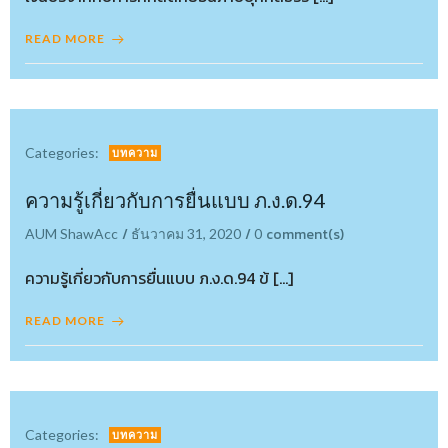
READ MORE
Categories:
บทความ
ความรู้เกี่ยวกับการยื่นแบบ ภ.ง.ด.94
/
/
comment(s)
AUM ShawAcc
ธันวาคม 31, 2020
0
ความรู้เกี่ยวกับการยื่นแบบ ภ.ง.ด.94 ข้ […]
READ MORE
Categories:
บทความ