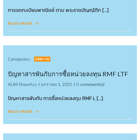
การจดทะเบียนพาณิชย์ ตาม พระราชบัญญัติท […]
READ MORE
Categories:
บทความ
ปัญหาสารพันกับการซื้อหน่วยลงทุน RMF LTF
/
/
comment(s)
AUM ShawAcc
มกราคม 1, 2021
0
ปัญหาสารพันกับ การซื้อหน่วยลงทุน RMF L […]
READ MORE