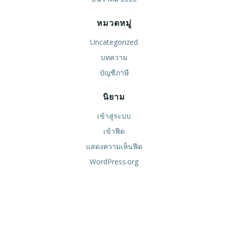
หมวดหมู่
Uncategorized
บทความ
บัญชีภาษี
นิยาม
เข้าสู่ระบบ
เข้าฟีด
แสดงความเห็นฟีด
WordPress.org