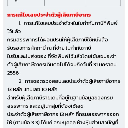
การแก้ไขเลขประจำตัวผู้เสียภาษีอากร
1. การแก้ไขเลขประจำตัวฯในใบกำกับภาษีที่พิมพ์
ไว้แล้ว
กรมสรรพากรได้ผ่อนปรนให้ผู้เสียภาษีใช้หนังสือ
รับรองการหักภาษี ณ ที่จ่าย ใบกำกับภาษี
ใบรับและใบส่งของ ที่จัดพิมพ์ไว้แล้วโดยใช้เลขประจำ
ตัวผู้เสียภาษีอากรเดิมต่อไปได้จนถึงวันที่
31 มกราคม
2556
2. การขอตรวจสอบเลขประจำตัวผู้เสียภาษีอากร
13 หลัก แทนเลข 10 หลัก
สำหรับผู้เสียภาษีรายเดิมที่อยู่ในฐานข้อมูลของกรม
สรรพากร และอยู่ในกลุ่มที่ต้องใช้เลข
ประจำตัวผู้เสียภาษีอากร 13 หลัก ที่กรมสรรพากรออก
ให้ (ตามข้อ 3.3) ได้แก่ คณะบุคคล ห้างหุ้นส่วน
สามัญที่