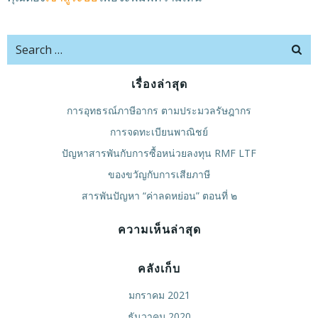
Search
for:
เรื่องล่าสุด
การอุทธรณ์ภาษีอากร ตามประมวลรัษฎากร
การจดทะเบียนพาณิชย์
ปัญหาสารพันกับการซื้อหน่วยลงทุน RMF LTF
ของขวัญกับการเสียภาษี
สารพันปัญหา “ค่าลดหย่อน” ตอนที่ ๒
ความเห็นล่าสุด
คลังเก็บ
มกราคม 2021
ธันวาคม 2020