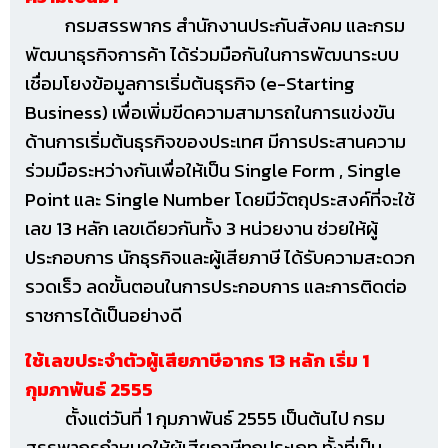
กรมสรรพากร สำนักงานประกันสังคม และกรม
พัฒนาธุรกิจการค้า ได้ร่วมมือกันในการพัฒนา
ระบบ
เชื่อมโยงข้อมูลการเริ่มต้นธุรกิจ (e-Starting
Business) เพื่อเพิ่มขีดความสามารถในการแข่งขัน
ด้าน
การเริ่มต้นธุรกิจของประเทศ มีการประสานความ
ร่วมมือระหว่างกันเพื่อให้เป็น Single Form , Single
Point และ Single Number โดยมีวัตถุประสงค์ที่จะใช้
เลข 13 หลัก เลขเดียวกันทั้ง 3 หน่วยงาน
ช่วยให้ผู้
ประกอบการ นักธุรกิจและผู้เสียภาษี ได้รับความสะดวก
รวดเร็ว ลดขั้นตอนในการประกอบการ
และการติดต่อ
ราชการได้เป็นอย่างดี
ใช้เลขประจำตัวผู้เสียภาษีอากร 13 หลัก เริ่ม 1
กุมภาพันธ์ 2555
ตั้งแต่วันที่ 1 กุมภาพันธ์ 2555 เป็นต้นไป กรม
สรรพากรกำหนดให้ผู้เสียภาษีทุกประเภท ทั้งที่
เป็น