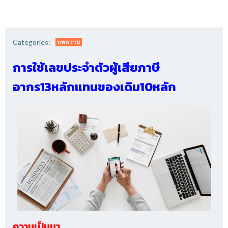
Categories:
บทความ
การใช้เลขประจำตัวผู้เสียภาษี
อากร13หลักแทนของเดิม10หลัก
ความเป็นมา