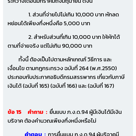
ระหว่างเดือนมกราคมถึงมิถุนายน ดังนี้
1. ส่วนที่จ่ายไปไม่เกิน 10,000 บาท หักลด
หย่อนได้เพียงกึ่งหนึ่งคือ 5,000 บาท
2. สำหรับส่วนที่เกิน 10,000 บาท ให้หักได้
ตามที่จ่ายจริง แต่ไม่เกิน 90,000 บาท
ทั้งนี้ ต้องเป็นไปตามหลักเกณฑ์ วิธีการ และ
เงื่อนไข ตามกฎกระทรวง ฉบับที่ 264 (พ.ศ.2550)
ประกอบกับประกาศอธิบดีกรมสรรพากร เกี่ยวกับภาษี
เงินได้ (ฉบับที่ 165) (ฉบับที่ 166) และ (ฉบับที่ 167)
ข้อ 15 คำถาม :
ยื่นแบบ ภ.ง.ด.94 ผู้มีเงินได้มีเงิน
บริจาค ต้องคำนวณเพียงกึ่งหนึ่งหรือไม่
คำตอบ :
การยื่นแบบ ภ.ง.ด.94 ผู้บริจาคมี