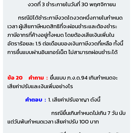
งวดที่ 3 ชำระภายในวันที่ 30 พฤศจิกายน
กรณีมิได้ชำระภาษีงวดใดงวดหนึ่งภายในกำหนด
เวลา ผู้เสียภาษีหมดสิทธิที่จะผ่อนชำระและต้องชำระ
ภาษีอากรที่ค้างอยู่ทั้งหมด โดยต้องเสียเงินเพิ่มใน
อัตราร้อยละ 1.5 ต่อเดือนของเงินภาษีงวดที่เหลือ ทั้งนี้
การยื่นแบบผ่านอินเทอร์เน็ต ไม่สามารถผ่อนชำระได้
ข้อ 20 คำถาม :
ยื่นแบบ ภ.ง.ด.94 เกินกำหนดจะ
เสียค่าปรับและเงินเพิ่มอย่างไร
คำตอบ :
1. เสียค่าปรับอาญา ดังนี้
กรณียื่นเกินกำหนดไม่เกิน 7 วัน นับ
แต่วันพ้นกำหนดเวลา เสียค่าปรับ 100 บาท