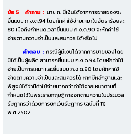
ข้อ 5 คำถาม :
นาย ก. มีเงินได้จากการขายของจะ
ยื่นแบบ ภ.ง.ด.94 โดยหักค่าใช้จ่ายเหมาในอัตราร้อยละ
80 เมื่อถึงกำหนดเวลายื่นแบบ ภ.ง.ด.90 จะหักค่าใช้
จ่ายตามความจำเป็นและสมควร ได้หรือไม่
คำตอบ :
กรณีผู้มีเงินได้จากการขายของโดย
มิได้เป็นผู้ผลิต สามารถยื่นแบบ ภ.ง.ด.94 โดยหักค่าใช้
จ่ายเป็นการเหมา และยื่นแบบ ภ.ง.ด.90 โดยหักค่าใช้
จ่ายตามความจำเป็นและสมควรได้ หากมีหลักฐานและ
พิสูจน์ได้ว่ามีค่าใช้จ่ายมากกว่าค่าใช้จ่ายเหมาตามที่
กำหนดไว้ในพระราชกฤษฎีกาออกตามความในประมวล
รัษฎากรว่าด้วยการยกเว้นรัษฎากร (ฉบับที่ 11)
พ.ศ.2502