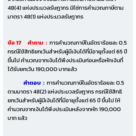
48(4) แห่งประมวลรัษฎากร มิใช่การคำนวณภาษีตาม
มาตรา 48(1) แห่งประมวลรัษฎากร
ข้อ 17 คำถาม :
การคำนวณภาษีในอัตราร้อยละ 0.5
กรณีใช้สิทธิยกเว้นสำหรับผู้มีเงินได้ที่มีอายุตั้งแต่ 65 ปี
ขึ้นไป คำนวณจากเงินได้พึงประเมินก่อนหรือหักเงินที่
ได้รับยกเว้น 190,000 บาทแล้ว
คำตอบ :
การคำนวณภาษีในอัตราร้อยละ 0.5
ตามมาตรา 48(2) แห่งประมวลรัษฎากร กรณีใช้สิทธิ
ยกเว้นสำหรับผู้มีเงินได้ที่มีอายุตั้งแต่ 65 ปี ขึ้นไป ให้
คำนวณจากเงินได้พึงประเมินหลังจากหัก 190,000
บาท แล้ว