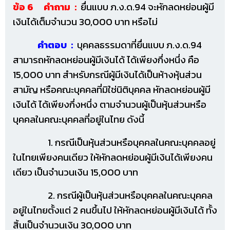
ข้อ 6 คำถาม :
ยื่นแบบ ภ.ง.ด.94 จะหักลดหย่อนผู้มี
เงินได้เต็มจำนวน 30,000 บาท หรือไม่
คำตอบ :
บุคคลธรรมดาที่ยื่นแบบ ภ.ง.ด.94
สามารถหักลดหย่อนผู้มีเงินได้ ได้เพียงกึ่งหนึ่ง คือ
15,000 บาท สำหรับกรณีผู้มีเงินได้เป็นห้างหุ้นส่วน
สามัญ หรือคณะบุคคลที่มิใช่นิติบุคคล หักลดหย่อนผู้มี
เงินได้ ได้เพียงกึ่งหนึ่ง ตามจำนวนผู้เป็นหุ้นส่วนหรือ
บุคคลในคณะบุคคลที่อยู่ในไทย ดังนี้
1. กรณีเป็นหุ้นส่วนหรือบุคคลในคณะบุคคลอยู่
ในไทยเพียงคนเดียว ให้หักลดหย่อนผู้มีเงินได้เพียงคน
เดียว เป็นจำนวนเงิน 15,000 บาท
2. กรณีผู้เป็นหุ้นส่วนหรือบุคคลในคณะบุคคล
อยู่ในไทยตั้งแต่ 2 คนขึ้นไป ให้หักลดหย่อนผู้มีเงินได้ ทั้ง
สิ้นเป็นจำนวนเงิน 30,000 บาท