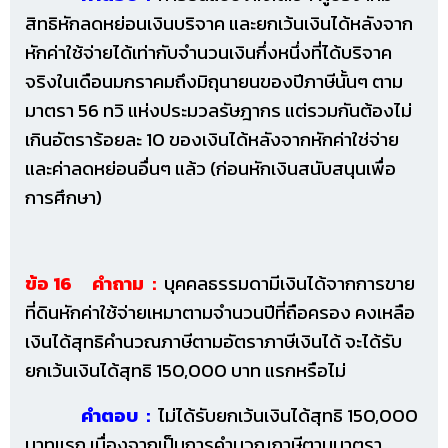
สิทธิหักลดหย่อนเงินบริจาค และยกเว้นเงินได้หลังจาก
หักค่าใช้จ่ายได้เท่ากับจำนวนเงินกึ่งหนึ่งที่ได้บริจาค
จริงในเดือนมกราคมถึงมิถุนายนของปีภาษีนั้นๆ ตาม
มาตรา 56 ทวิ แห่งประมวลรัษฎากร แต่รวมกันต้องไม่
เกินอัตราร้อยละ 10 ของเงินได้หลังจากหักค่าใช่จ่าย
และค่าลดหย่อนอื่นๆ แล้ว (ก่อนหักเงินสนับสนุนเพื่อ
การศึกษา)
ข้อ 16 คำถาม :
บุคคลธรรมดามีเงินได้จากการขาย
ที่ดินหักค่าใช้จ่ายเหมาตามจำนวนปีที่ถือครอง คงเหลือ
เงินได้สุทธิคำนวณภาษีตามอัตราภาษีเงินได้ จะได้รับ
ยกเว้นเงินได้สุทธิ 150,000 บาท แรกหรือไม่
คำตอบ :
ไม่ได้รับยกเว้นเงินได้สุทธิ 150,000
บาทแรก เนื่องจากเป็นการคำนวณภาษีตามมาตรา