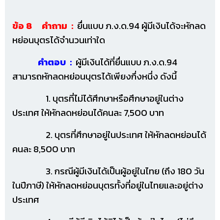
ข้อ 8 คำถาม :
ยื่นแบบ ภ.ง.ด.94 ผู้มีเงินได้จะหักลด
หย่อนบุตรได้จำนวนเท่าใด
คำตอบ :
ผู้มีเงินได้ที่ยื่นแบบ ภ.ง.ด.94
สามารถหักลดหย่อนบุตรได้เพียงกึ่งหนึ่ง ดังนี้
1. บุตรที่ไม่ได้ศึกษาหรือศึกษาอยู่ในต่าง
ประเทศ ให้หักลดหย่อนได้คนละ 7,500 บาท
2. บุตรที่ศึกษาอยู่ในประเทศ ให้หักลดหย่อนได้
คนละ 8,500 บาท
3. กรณีผู้มีเงินได้เป็นผู้อยู่ในไทย (ถึง 180 วัน
ในปีภาษี) ให้หักลดหย่อนบุตรทั้งที่อยู่ในไทยและอยู่ต่าง
ประเทศ