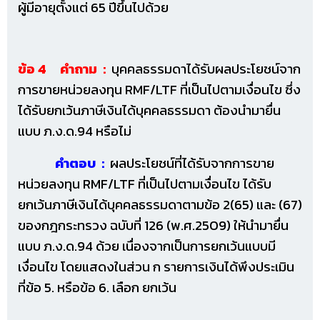
ผู้มีอายุตั้งแต่ 65 ปีขึ้นไปด้วย
ข้อ 4 คำถาม :
บุคคลธรรมดาได้รับผลประโยชน์จาก
การขายหน่วยลงทุน RMF/LTF ที่เป็นไปตามเงื่อนไข ซึ่ง
ได้รับยกเว้นภาษีเงินได้บุคคลธรรมดา ต้องนำมายื่น
แบบ ภ.ง.ด.94 หรือไม่
คำตอบ :
ผลประโยชน์ที่ได้รับจากการขาย
หน่วยลงทุน RMF/LTF ที่เป็นไปตามเงื่อนไข ได้รับ
ยกเว้นภาษีเงินได้บุคคลธรรมดาตามข้อ 2(65) และ (67)
ของกฎกระทรวง ฉบับที่ 126 (พ.ศ.2509) ให้นำมายื่น
แบบ ภ.ง.ด.94 ด้วย เนื่องจากเป็นการยกเว้นแบบมี
เงื่อนไข โดยแสดงในส่วน ก รายการเงินได้พึงประเมิน
ที่ข้อ 5. หรือข้อ 6. เลือก ยกเว้น