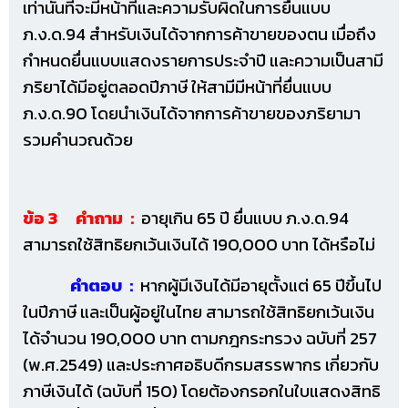
เท่านั้นที่จะมีหน้าที่และความรับผิดในการยื่นแบบ
ภ.ง.ด.94 สำหรับเงินได้จากการค้าขายของตน เมื่อถึง
กำหนดยื่นแบบแสดงรายการประจำปี และความเป็นสามี
ภริยาได้มีอยู่ตลอดปีภาษี ให้สามีมีหน้าที่ยื่นแบบ
ภ.ง.ด.90 โดยนำเงินได้จากการค้าขายของภริยามา
รวมคำนวณด้วย
ข้อ 3 คำถาม :
อายุเกิน 65 ปี ยื่นแบบ ภ.ง.ด.94
สามารถใช้สิทธิยกเว้นเงินได้ 190,000 บาท ได้หรือไม่
คำตอบ :
หากผู้มีเงินได้มีอายุตั้งแต่ 65 ปีขึ้นไป
ในปีภาษี และเป็นผู้อยู่ในไทย สามารถใช้สิทธิยกเว้นเงิน
ได้จำนวน 190,000 บาท ตามกฎกระทรวง ฉบับที่ 257
(พ.ศ.2549) และประกาศอธิบดีกรมสรรพากร เกี่ยวกับ
ภาษีเงินได้ (ฉบับที่ 150) โดยต้องกรอกในใบแสดงสิทธิ