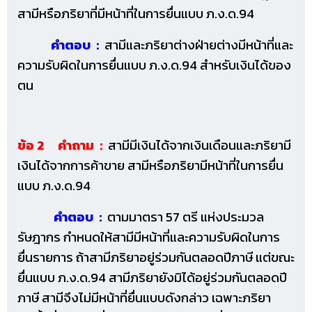
สามีหรือภริยาที่มีหน้าที่ในการยื่นแบบ ภ.ง.ด.94
คำตอบ :
สามีและภริยาต่างฝ่ายต่างมีหน้าที่และ
ความรับผิดในการยื่นแบบ ภ.ง.ด.94 สำหรับเงินได้ของ
ตน
ข้อ 2 คำถาม :
สามีมีเงินได้จากเงินเดือนและภริยามี
เงินได้จากการค้าขาย สามีหรือภริยามีหน้าที่ในการยื่น
แบบ ภ.ง.ด.94
คำตอบ :
ตามมาตรา 57 ตรี แห่งประมวล
รัษฎากร กำหนดให้สามีมีหน้าที่และความรับผิดในการ
ยื่นรายการ ถ้าสามีภริยาอยู่ร่วมกันตลอดปีภาษี แต่ขณะ
ยื่นแบบ ภ.ง.ด.94 สามีภริยายังมิได้อยู่ร่วมกันตลอดปี
ภาษี สามีจึงไม่มีหน้าที่ยื่นแบบดังกล่าว เฉพาะภริยา