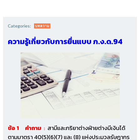
Categories:
บทความ
ความรู้เกี่ยวกับการยื่นแบบ ภ.ง.ด.94
ข้อ 1 คำถาม
:
สามีและภริยาต่างฝ่ายต่างมีเงินได้
ตามมาตรา 40(5)(6)(7) และ (8) แห่งประมวลรัษฎากร