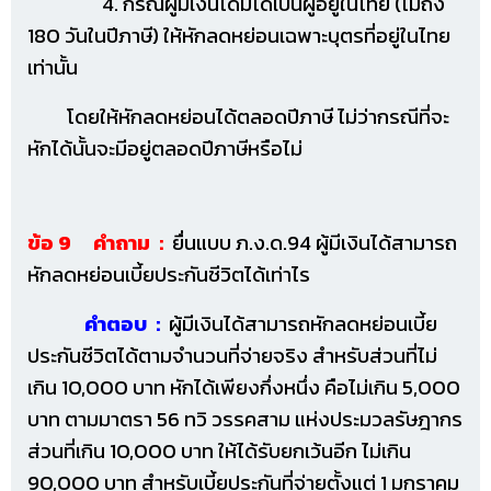
4. กรณีผู้มีเงินได้มิได้เป็นผู้อยู่ในไทย (ไม่ถึง
180 วันในปีภาษี) ให้หักลดหย่อนเฉพาะบุตรที่อยู่ในไทย
เท่านั้น
โดยให้หักลดหย่อนได้ตลอดปีภาษี ไม่ว่ากรณีที่จะ
หักได้นั้นจะมีอยู่ตลอดปีภาษีหรือไม่
ข้อ 9 คำถาม :
ยื่นแบบ ภ.ง.ด.94 ผู้มีเงินได้สามารถ
หักลดหย่อนเบี้ยประกันชีวิตได้เท่าไร
คำตอบ :
ผู้มีเงินได้สามารถหักลดหย่อนเบี้ย
ประกันชีวิตได้ตามจำนวนที่จ่ายจริง สำหรับส่วนที่ไม่
เกิน 10,000 บาท หักได้เพียงกึ่งหนึ่ง คือไม่เกิน 5,000
บาท ตามมาตรา 56 ทวิ วรรคสาม แห่งประมวลรัษฎากร
ส่วนที่เกิน 10,000 บาท ให้ได้รับยกเว้นอีก ไม่เกิน
90,000 บาท สำหรับเบี้ยประกันที่จ่ายตั้งแต่ 1 มกราคม