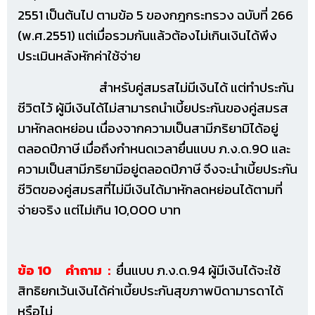
2551 เป็นต้นไป ตามข้อ 5 ของกฎกระทรวง ฉบับที่ 266
(พ.ศ.2551) แต่เมื่อรวมกันแล้วต้องไม่เกินเงินได้พึง
ประเมินหลังหักค่าใช้จ่าย
สำหรับคู่สมรสไม่มีเงินได้ แต่ทำประกัน
ชีวิตไว้ ผู้มีเงินได้ไม่สามารถนำเบี้ยประกันของคู่สมรส
มาหักลดหย่อน เนื่องจากความเป็นสามีภริยามิได้อยู่
ตลอดปีภาษี เมื่อถึงกำหนดเวลายื่นแบบ ภ.ง.ด.90 และ
ความเป็นสามีภริยามีอยู่ตลอดปีภาษี จึงจะนำเบี้ยประกัน
ชีวิตของคู่สมรสที่ไม่มีเงินได้มาหักลดหย่อนได้ตามที่
จ่ายจริง แต่ไม่เกิน 10,000 บาท
ข้อ 10 คำถาม :
ยื่นแบบ ภ.ง.ด.94 ผู้มีเงินได้จะใช้
สิทธิยกเว้นเงินได้ค่าเบี้ยประกันสุขภาพบิดามารดาได้
หรือไม่