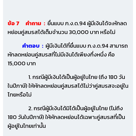
ข้อ 7 คำถาม :
ยื่นแบบ ภ.ง.ด.94 ผู้มีเงินได้จะหักลด
หย่อนคู่สมรสได้เต็มจำนวน 30,000 บาท หรือไม่
คำตอบ :
ผู้มีเงินได้ที่ยื่นแบบ ภ.ง.ด.94 สามารถ
หักลดหย่อนคู่สมรสที่ไม่มีเงินได้เพียงกึ่งหนึ่ง คือ
15,000 บาท
1. กรณีผู้มีเงินได้เป็นผู้อยู่ในไทย (ถึง 180 วัน
ในปีภาษี) ให้หักลดหย่อนคู่สมรสได้ไม่ว่าคู่สมรสจะอยู่ใน
ไทยหรือไม่
2. กรณีผู้มีเงินได้มิได้เป็นผู้อยู่ในไทย (ไม่ถึง
180 วันในปีภาษี) ให้หักลดหย่อนได้เฉพาะคู่สมรสที่เป็น
ผู้อยู่ในไทยเท่านั้น