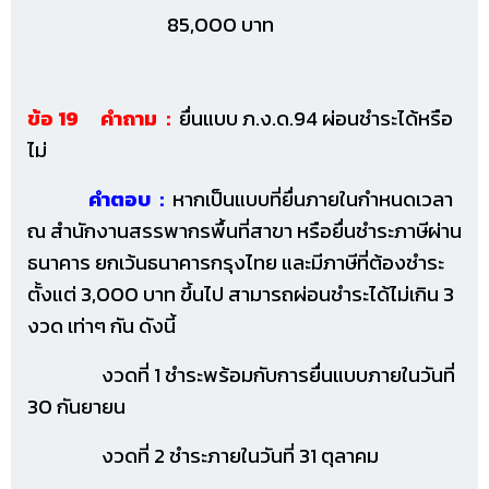
85,000 บาท
ข้อ 19 คำถาม :
ยื่นแบบ ภ.ง.ด.94 ผ่อนชำระได้หรือ
ไม่
คำตอบ :
หากเป็นแบบที่ยื่นภายในกำหนดเวลา
ณ สำนักงานสรรพากรพื้นที่สาขา หรือยื่นชำระภาษีผ่าน
ธนาคาร ยกเว้นธนาคารกรุงไทย และมีภาษีที่ต้องชำระ
ตั้งแต่ 3,000 บาท ขึ้นไป สามารถผ่อนชำระได้ไม่เกิน 3
งวด เท่าๆ กัน ดังนี้
งวดที่ 1 ชำระพร้อมกับการยื่นแบบภายในวันที่
30 กันยายน
งวดที่ 2 ชำระภายในวันที่ 31 ตุลาคม