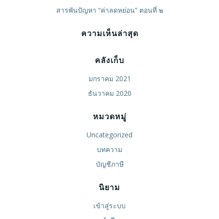
สารพันปัญหา “ค่าลดหย่อน” ตอนที่ ๒
ความเห็นล่าสุด
คลังเก็บ
มกราคม 2021
ธันวาคม 2020
หมวดหมู่
Uncategorized
บทความ
บัญชีภาษี
นิยาม
เข้าสู่ระบบ