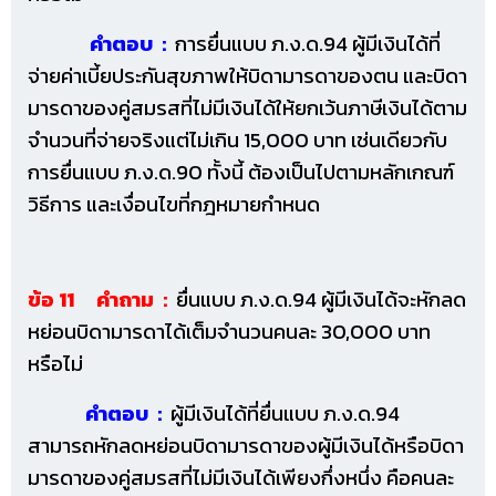
คำตอบ :
การยื่นแบบ ภ.ง.ด.94 ผู้มีเงินได้ที่
จ่ายค่าเบี้ยประกันสุขภาพให้บิดามารดาของตน และบิดา
มารดาของคู่สมรสที่ไม่มีเงินได้ให้ยกเว้นภาษีเงินได้ตาม
จำนวนที่จ่ายจริงแต่ไม่เกิน 15,000 บาท เช่นเดียวกับ
การยื่นแบบ ภ.ง.ด.90 ทั้งนี้ ต้องเป็นไปตามหลักเกณฑ์
วิธีการ และเงื่อนไขที่กฎหมายกำหนด
ข้อ 11 คำถาม :
ยื่นแบบ ภ.ง.ด.94 ผู้มีเงินได้จะหักลด
หย่อนบิดามารดาได้เต็มจำนวนคนละ 30,000 บาท
หรือไม่
คำตอบ :
ผู้มีเงินได้ที่ยื่นแบบ ภ.ง.ด.94
สามารถหักลดหย่อนบิดามารดาของผู้มีเงินได้หรือบิดา
มารดาของคู่สมรสที่ไม่มีเงินได้เพียงกึ่งหนึ่ง คือคนละ