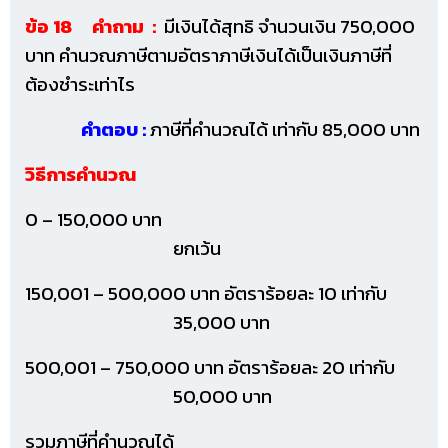
ข้อ 18 คำถาม :
มีเงินได้สุทธิ จำนวนเงิน 750,000
บาท คำนวณภาษีตามอัตราภาษีเงินได้เป็นเงินภาษีที่
ต้องชำระเท่าไร
คำตอบ :
ภาษีที่คำนวณได้ เท่ากับ 85,000 บาท
วิธีการคำนวณ
0 – 150,000 บาท
ยกเว้น
150,001 – 500,000 บาท อัตราร้อยละ 10 เท่ากับ
35,000 บาท
500,001 – 750,000 บาท อัตราร้อยละ 20 เท่ากับ
50,000 บาท
รวมภาษีที่คำนวณได้