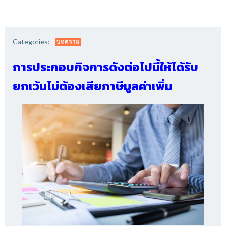
Categories:
บทความ
การประกอบกิจการดังต่อไปนี้ให้ได้รับ
ยกเว้นไม่ต้องเสียภาษีมูลค่าเพิ่ม