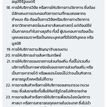
อนุมัติรัฐมนตรี
การให้บริการวิจัย หรือการให้บริการทางวิชาการ ซึ่งต้อง
มีลักษณะการประกอบกิจการตามที่กรมสรรพากร
กำหนด คือ ต้องเป็นการวิจัยหรือบริการทางวิชาการ
สาขาวิทยาศาสตร์และสาขาสังคมศาสตร์ แต่ต้องมิใช่
เป็นการกระทำในทางธุรกิจ ทั้งนี้ ผู้ประกอบการต้องเป็น
บุคคลธรรมดาหรือเป็นคณะบุคคลที่มิใช่นิติบุคคล หรือ
มูลนิธิ
การให้บริการตามสัญญาจ้างแรงงาน
การให้บริการเช่าอสังหาริมทรัพย์
การให้บริการของราชการส่วนท้องถิ่น ทั้งนี้ไม่รวมถึง
บริการที่เป็นการพาณิชย์ของราชการส่วนท้องถิ่น หรือ
เป็นการหารายได้ หรือผลประโยชน์ไม่ว่าจะเป็นกิจการ
สาธารณูปโภคหรือไม่ก็ตาม
การขายสินค้าหรือการให้บริการของกระทรวง ทบวง
กรม ซึ่งส่งรายรับทั้งสิ้นให้แก่รัฐโดยไม่หักรายจ่าย
การขายสินค้าหรือการให้บริการเพื่อประโยชน์แก่การ
ศาสนา หรือการสาธารณกุศลภายในประเทศ ซึ่งไม่นำ