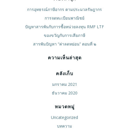
การอุทธรณ์ภาษีอากร ตามประมวลรัษฎากร
การจดทะเบียนพาณิชย์
ปัญหาสารพันกับการซื้อหน่วยลงทุน RMF LTF
ของขวัญกับการเสียภาษี
สารพันปัญหา “ค่าลดหย่อน” ตอนที่ ๒
ความเห็นล่าสุด
คลังเก็บ
มกราคม 2021
ธันวาคม 2020
หมวดหมู่
Uncategorized
บทความ