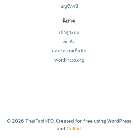
บัญชีภาษี
นิยาม
เข้าสู่ระบบ
เข้าฟีด
แสดงความเห็นฟีด
WordPress.org
© 2026 ThaiTaxINFO. Created for free using WordPress
and
Colibri