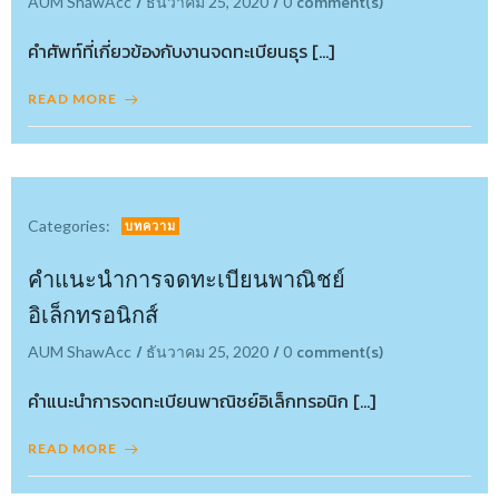
/
/
comment(s)
AUM ShawAcc
ธันวาคม 25, 2020
0
คำศัพท์ที่เกี่ยวข้องกับงานจดทะเบียนธุร […]
READ MORE
Categories:
บทความ
คำแนะนำการจดทะเบียนพาณิชย์
อิเล็กทรอนิกส์
/
/
comment(s)
AUM ShawAcc
ธันวาคม 25, 2020
0
คำแนะนำการจดทะเบียนพาณิชย์อิเล็กทรอนิก […]
READ MORE