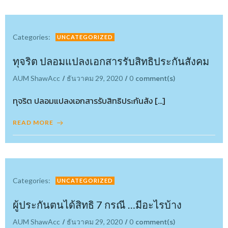
Categories:
UNCATEGORIZED
ทุจริต ปลอมแปลงเอกสารรับสิทธิประกันสังคม
/
/
comment(s)
AUM ShawAcc
ธันวาคม 29, 2020
0
ทุจริต ปลอมแปลงเอกสารรับสิทธิประกันสัง […]
READ MORE
Categories:
UNCATEGORIZED
ผู้ประกันตนได้สิทธิ 7 กรณี …มีอะไรบ้าง
/
/
comment(s)
AUM ShawAcc
ธันวาคม 29, 2020
0