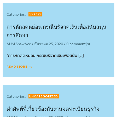
Categories:
บทความ
การหักลดหย่อน กรณีบริจาคเงินเพื่อสนับสนุน
การศึกษา
/
/
comment(s)
AUM ShawAcc
ธันวาคม 25, 2020
0
“การหักลดหย่อน กรณีบริจาคเงินเพื่อสนับ […]
READ MORE
Categories:
UNCATEGORIZED
คำศัพท์ที่เกี่ยวข้องกับงานจดทะเบียนธุรกิจ