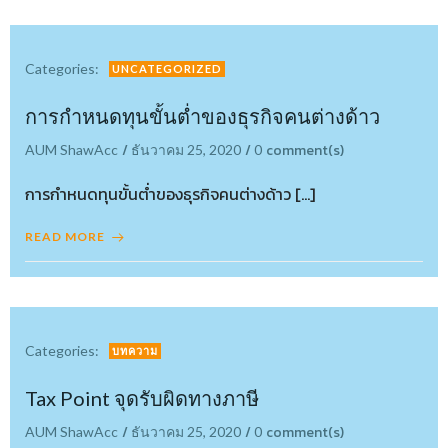
Categories:
UNCATEGORIZED
การกำหนดทุนขั้นต่ำของธุรกิจคนต่างด้าว
/
/
comment(s)
AUM ShawAcc
ธันวาคม 25, 2020
0
การกำหนดทุนขั้นต่ำของธุรกิจคนต่างด้าว […]
READ MORE
Categories:
บทความ
Tax Point จุดรับผิดทางภาษี
/
/
comment(s)
AUM ShawAcc
ธันวาคม 25, 2020
0