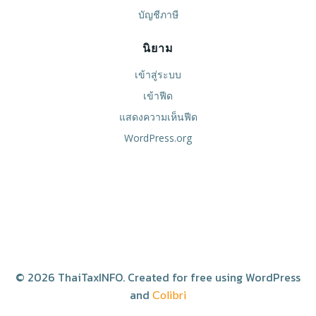
บัญชีภาษี
นิยาม
เข้าสู่ระบบ
เข้าฟีด
แสดงความเห็นฟีด
WordPress.org
© 2026 ThaiTaxINFO. Created for free using WordPress
and
Colibri