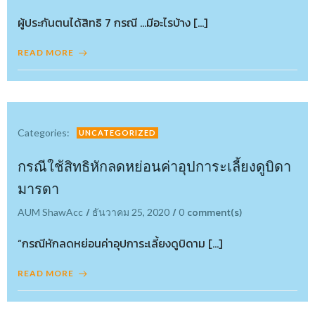
ผู้ประกันตนได้สิทธิ 7 กรณี …มีอะไรบ้าง […]
READ MORE
Categories:
UNCATEGORIZED
กรณีใช้สิทธิหักลดหย่อนค่าอุปการะเลี้ยงดูบิดา
มารดา
/
/
comment(s)
AUM ShawAcc
ธันวาคม 25, 2020
0
“กรณีหักลดหย่อนค่าอุปการะเลี้ยงดูบิดาม […]
READ MORE